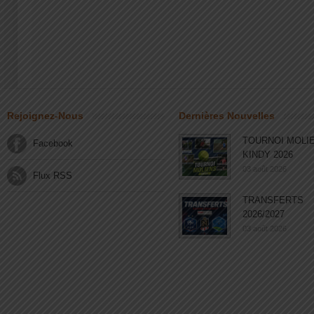
Rejoignez-Nous
Dernières Nouvelles
TOURNOI MOLI
Facebook
KINDY 2026
03 août 2026
Flux RSS
TRANSFERTS
2026/2027
03 août 2026