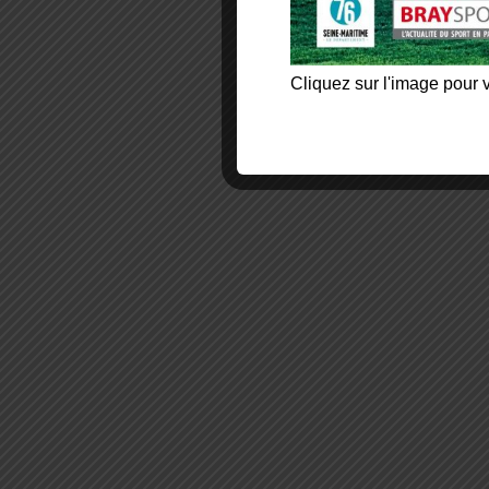
Cliquez sur l'image pour v