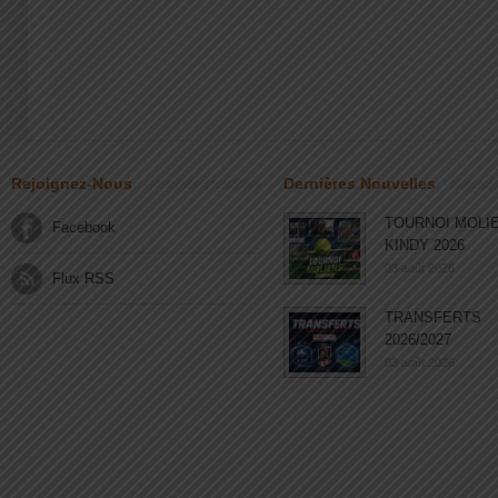
Rejoignez-Nous
Dernières Nouvelles
TOURNOI MOLI
Facebook
KINDY 2026
03 août 2026
Flux RSS
TRANSFERTS
2026/2027
03 août 2026