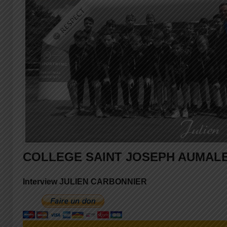
COLLEGE SAINT JOSEPH AUMAL
Interview JULIEN CARBONNIER