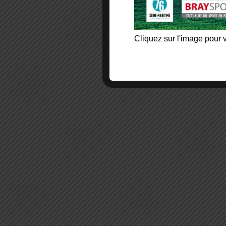
Cliquez sur l'image pour v