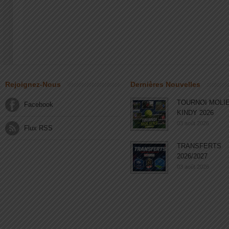
Rejoignez-Nous
Dernières Nouvelles
TOURNOI MOLI
Facebook
KINDY 2026
03 août 2026
Flux RSS
TRANSFERTS
2026/2027
03 août 2026