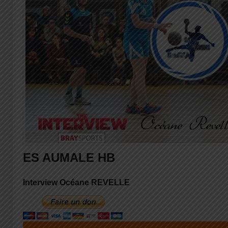
ES AUMALE HB
Interview Océane REVELLE