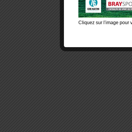
Cliquez sur l'image pour v