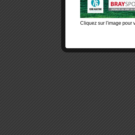
Cliquez sur l'image pour v