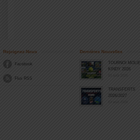
Rejoignez-Nous
Dernières Nouvelles
TOURNOI MOLI
Facebook
KINDY 2026
03 août 2026
Flux RSS
TRANSFERTS
2026/2027
03 août 2026