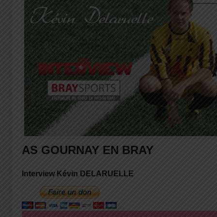
AS GOURNAY EN BRAY
Interview Kévin DELARUELLE