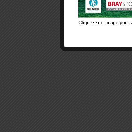
Cliquez sur l'image pour v