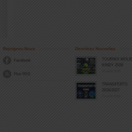
Rejoignez-Nous
Dernières Nouvelles
TOURNOI MOLI
Facebook
KINDY 2026
03 août 2026
Flux RSS
TRANSFERTS
2026/2027
03 août 2026