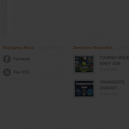
Rejoignez-Nous
Dernières Nouvelles
TOURNOI MOLI
Facebook
KINDY 2026
03 août 2026
Flux RSS
TRANSFERTS
2026/2027
03 août 2026