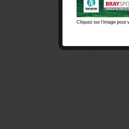
Cliquez sur l'image pour v