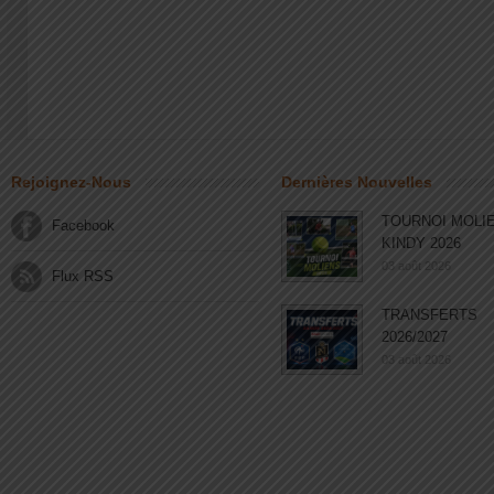
Rejoignez-Nous
Dernières Nouvelles
TOURNOI MOLI
Facebook
KINDY 2026
03 août 2026
Flux RSS
TRANSFERTS
2026/2027
03 août 2026