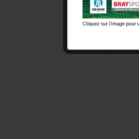
Cliquez sur l'image pour v