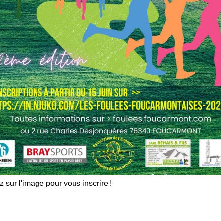
z sur l'image pour vous inscrire !