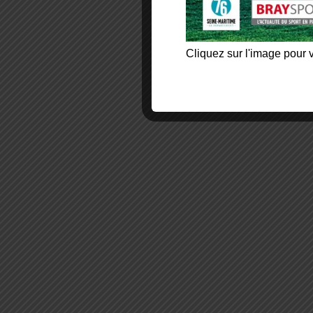
Cliquez sur l'image pour v