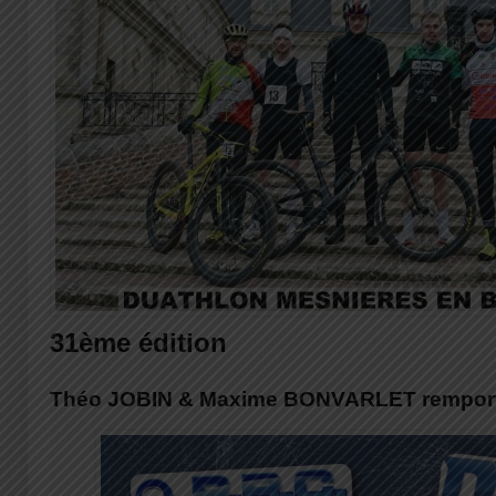
31ème édition
Théo JOBIN & Maxime BONVARLET remporte