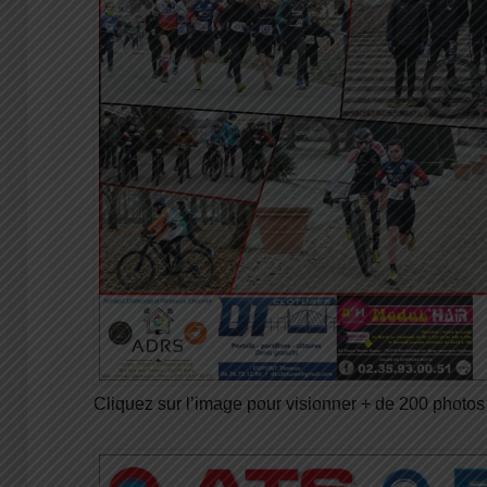
Cliquez sur l’image pour visionner + de 200 photos