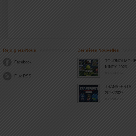
Rejoignez-Nous
Dernières Nouvelles
TOURNOI MOLI
Facebook
KINDY 2026
03 août 2026
Flux RSS
TRANSFERTS
2026/2027
03 août 2026