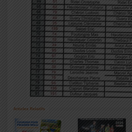
Articles Relatifs