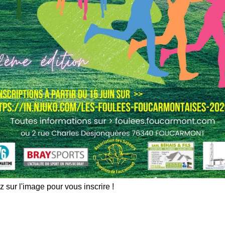
z sur l'image pour vous inscrire !