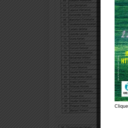
Clique