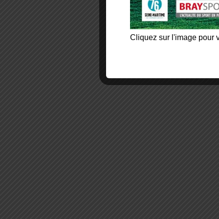
Cliquez sur l'image pour v