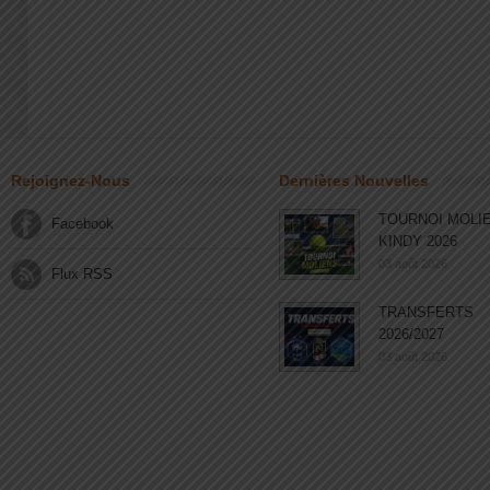
Rejoignez-Nous
Dernières Nouvelles
TOURNOI MOLI
Facebook
KINDY 2026
03 août 2026
Flux RSS
TRANSFERTS
2026/2027
03 août 2026