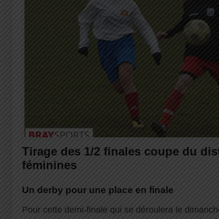
Tirage des 1/2 finales coupe du dis
féminines
Un derby pour une place en finale
Pour cette demi-finale qui se déroulera le dimanche