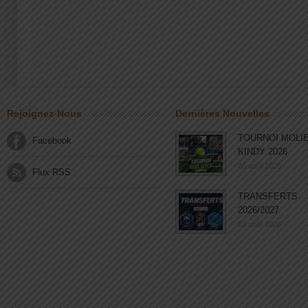
Rejoignez-Nous
Dernières Nouvelles
TOURNOI MOLI
Facebook
KINDY 2026
03 août 2026
Flux RSS
TRANSFERTS
2026/2027
03 août 2026