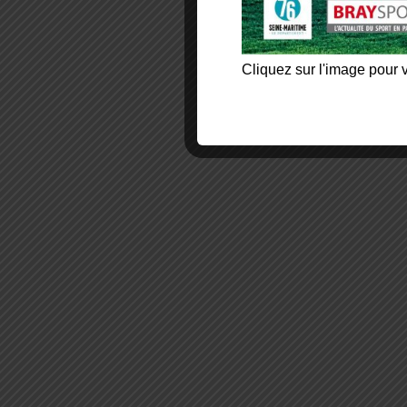
Cliquez sur l'image pour v