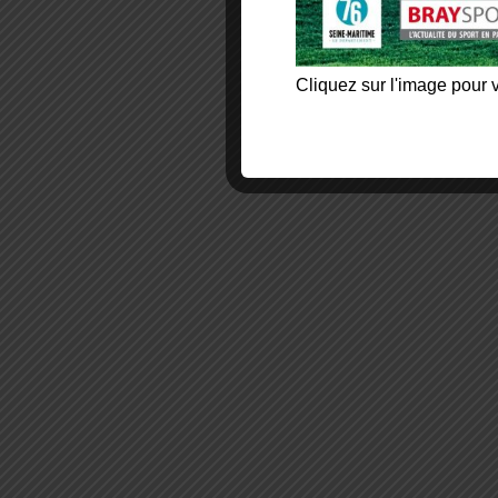
Cliquez sur l'image pour v