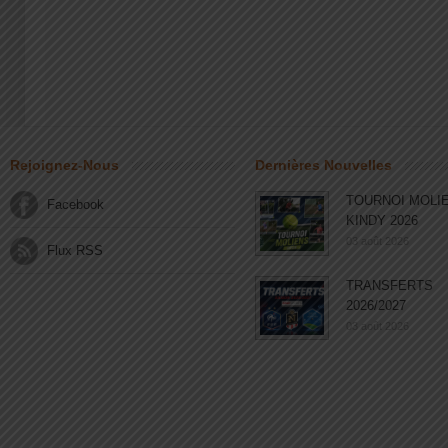
Rejoignez-Nous
Dernières Nouvelles
TOURNOI MOLI
Facebook
KINDY 2026
03 août 2026
Flux RSS
TRANSFERTS
2026/2027
03 août 2026