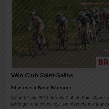
Vélo Club Saint-Saëns
84 jeunes à Bosc Bérenger
Samedi 7 juin 2014, le Vélo Club de Saint-Saëns 
Bérenger, une course cycliste réservée aux jeunes