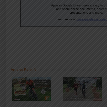
Articles Relatifs