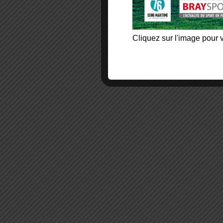
Cliquez sur l'image pour v