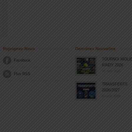
Rejoignez-Nous
Dernières Nouvelles
TOURNOI MOLI
Facebook
KINDY 2026
03 août 2026
Flux RSS
TRANSFERTS
2026/2027
03 août 2026