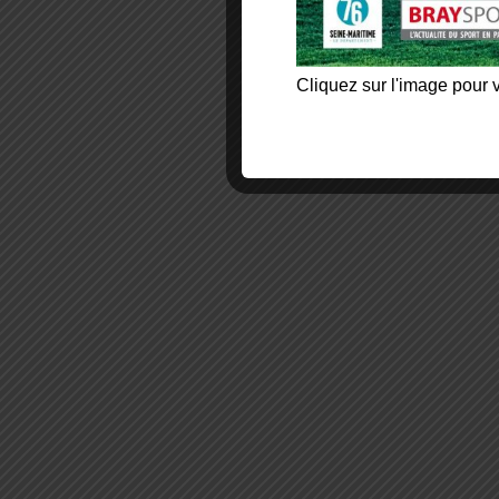
Cliquez sur l'image pour v