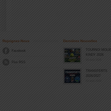
Rejoignez-Nous
Dernières Nouvelles
TOURNOI MOLI
Facebook
KINDY 2026
03 août 2026
Flux RSS
TRANSFERTS
2026/2027
03 août 2026