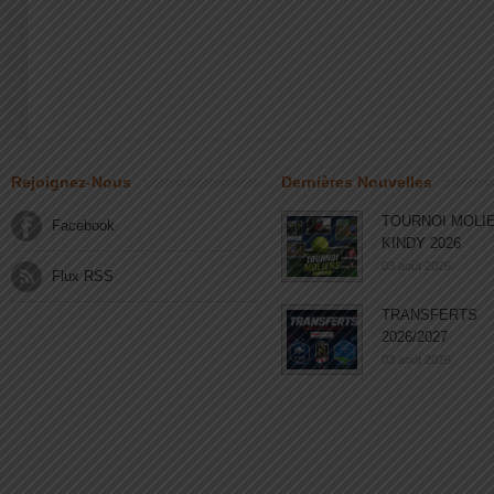
Rejoignez-Nous
Dernières Nouvelles
TOURNOI MOLI
Facebook
KINDY 2026
03 août 2026
Flux RSS
TRANSFERTS
2026/2027
03 août 2026