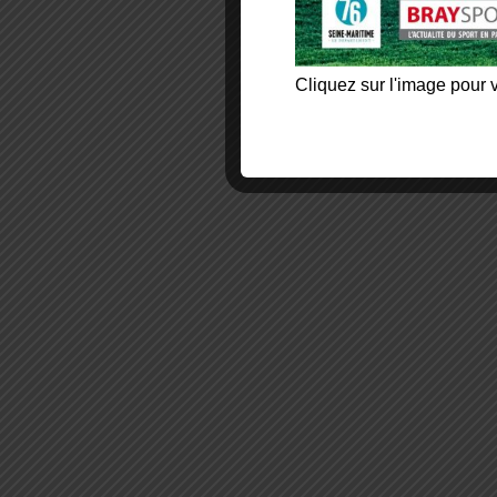
Cliquez sur l'image pour v