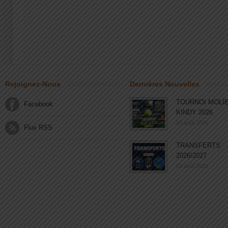
Rejoignez-Nous
Dernières Nouvelles
TOURNOI MOLI
Facebook
KINDY 2026
03 août 2026
Flux RSS
TRANSFERTS
2026/2027
03 août 2026