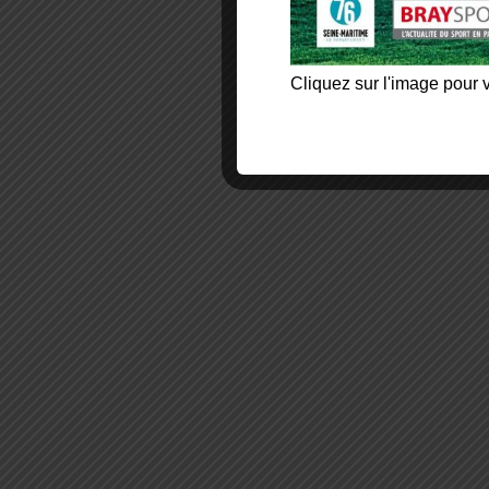
Cliquez sur l'image pour v