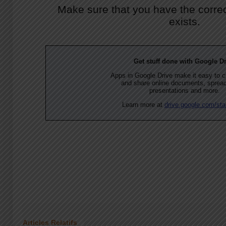
Articles Relatifs