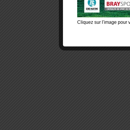
Cliquez sur l'image pour v