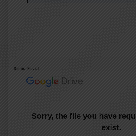
District Fluvial: