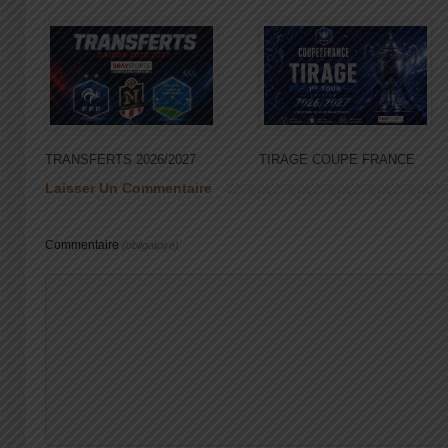
TRANSFERTS 2026/2027
TIRAGE COUPE FRANCE
Laisser Un Commentaire
Commentaire
(obligatoire)