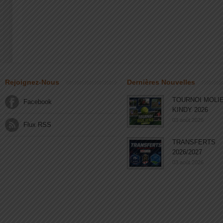
Rejoignez-Nous
Dernières Nouvelles
TOURNOI MOLI
Facebook
KINDY 2026
03 août 2026
Flux RSS
TRANSFERTS
2026/2027
03 août 2026