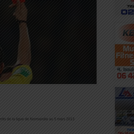
ertis de la ligue de Normandie au 5 mars 2013