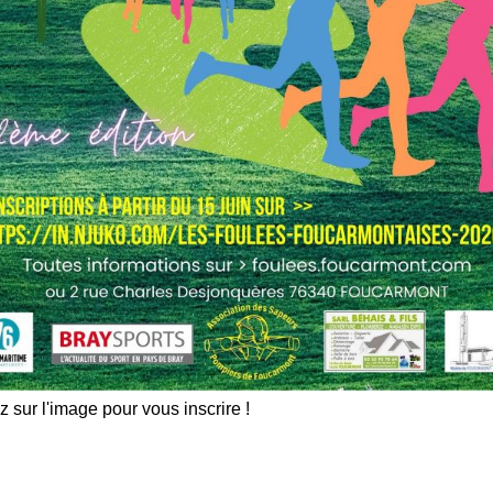
z sur l'image pour vous inscrire !