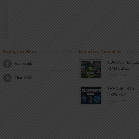
Rejoignez-Nous
Dernières Nouvelles
TOURNOI MOLI
Facebook
KINDY 2026
03 août 2026
Flux RSS
TRANSFERTS
2026/2027
03 août 2026