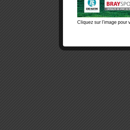
Cliquez sur l'image pour v