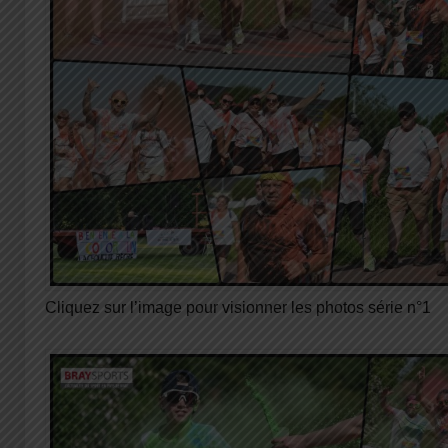
Cliquez sur l’image pour visionner les photos série n°1