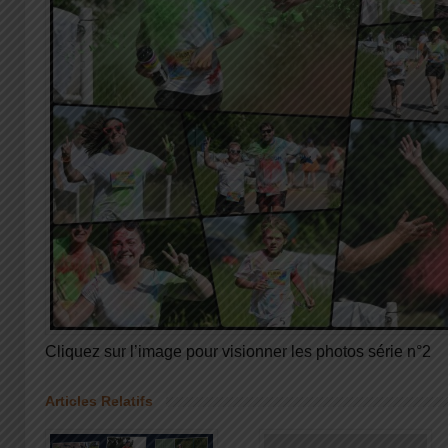
Cliquez sur l’image pour visionner les photos série n°2
Articles Relatifs