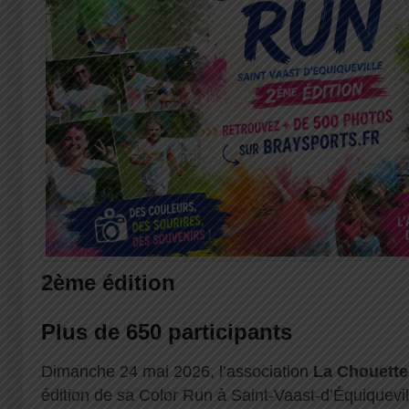
2ème édition
Plus de 650 participants
Dimanche 24 mai 2026, l’association
La Chouette
édition de sa Color Run à Saint-Vaast-d’Équiquevil