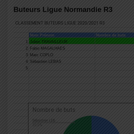
Buteurs Ligue Normandie R3