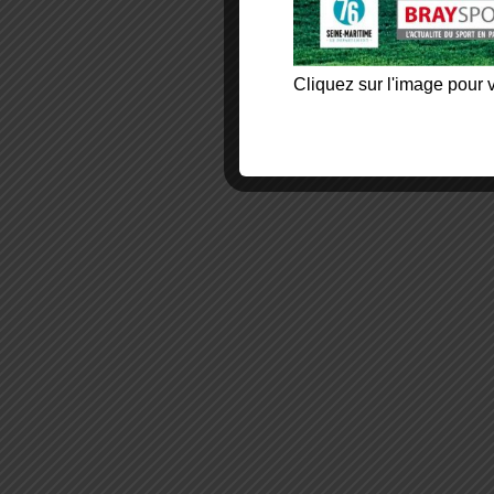
Cliquez sur l'image pour v