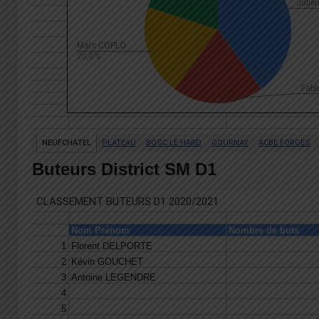
Buteurs District SM D1