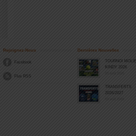
Rejoignez-Nous
Dernières Nouvelles
TOURNOI MOLI
Facebook
KINDY 2026
03 août 2026
Flux RSS
TRANSFERTS
2026/2027
03 août 2026