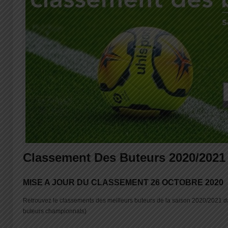
Classement Des Buteurs 2020/2021
MISE A JOUR DU CLASSEMENT 26 OCTOBRE 2020
Retrouvez le classements des meilleurs buteurs de la saison 2020/2021 
buteurs championnats)