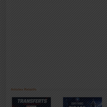
Articles Relatifs