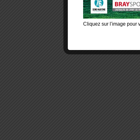
Cliquez sur l'image pour v