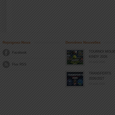
Rejoignez-Nous
Dernières Nouvelles
TOURNOI MOLI
Facebook
KINDY 2026
03 août 2026
Flux RSS
TRANSFERTS
2026/2027
03 août 2026