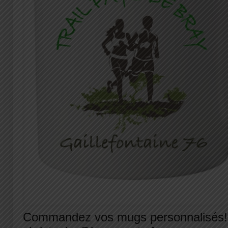
Commandez vos mugs personnalisés!