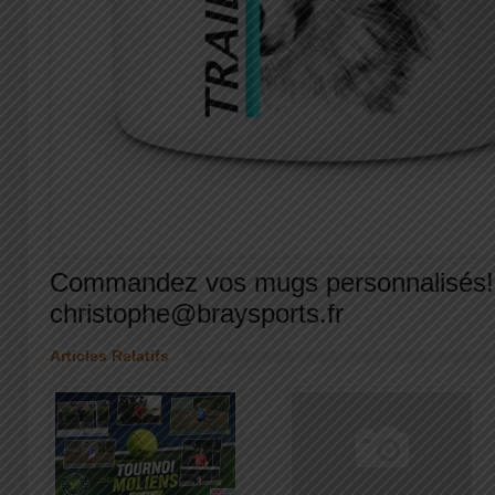
Commandez vos mugs personnalisés!
christophe@braysports.fr
Articles Relatifs