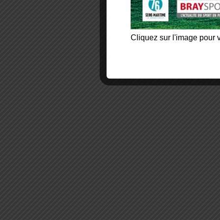
Cliquez sur l'image pour v