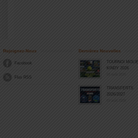
Rejoignez-Nous
Dernières Nouvelles
TOURNOI MOLI
Facebook
KINDY 2026
03 août 2026
Flux RSS
TRANSFERTS
2026/2027
03 août 2026