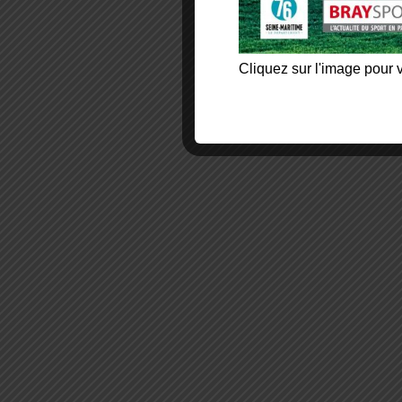
Cliquez sur l'image pour v