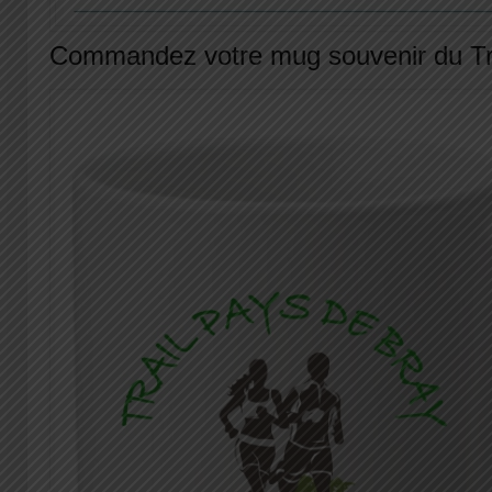
Commandez votre mug souvenir du Tra