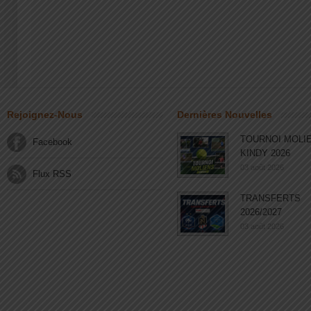
Rejoignez-Nous
Dernières Nouvelles
TOURNOI MOLI
Facebook
KINDY 2026
03 août 2026
Flux RSS
TRANSFERTS
2026/2027
03 août 2026