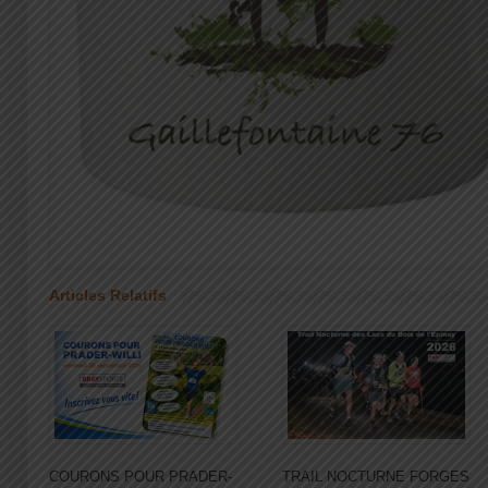
Articles Relatifs
COURONS POUR PRADER-
TRAIL NOCTURNE FORGES