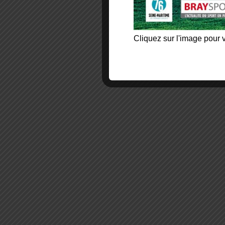
Cliquez sur l'image pour v