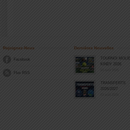
Rejoignez-Nous
Dernières Nouvelles
TOURNOI MOLI
Facebook
KINDY 2026
03 août 2026
Flux RSS
TRANSFERTS
2026/2027
03 août 2026