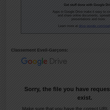
Classement Eveil-Garçons: