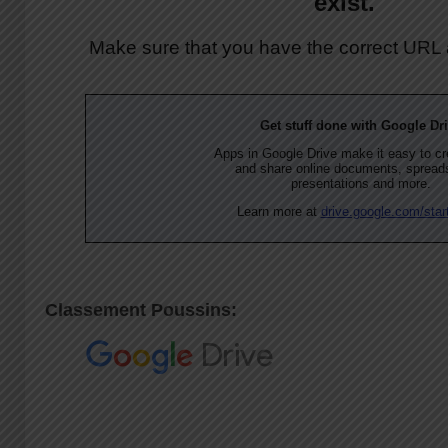
Classement Poussins: