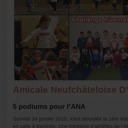
Amicale Neufchâteloise D
5 podiums pour l’ANA
Samedi 24 janvier 2015, s’est déroulée la 1ère éta
en salle à Barentin. Une trentaine d’athlètes de l’A