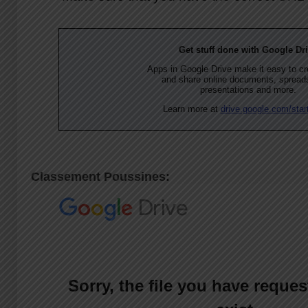
Classement Poussines: