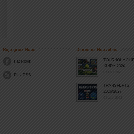
Rejoignez-Nous
Dernières Nouvelles
TOURNOI MOLI
Facebook
KINDY 2026
03 août 2026
Flux RSS
TRANSFERTS
2026/2027
03 août 2026