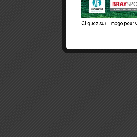
Cliquez sur l'image pour v