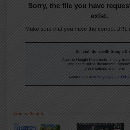
Articles Relatifs