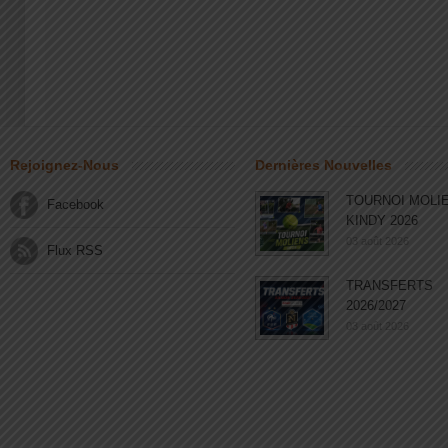
Rejoignez-Nous
Dernières Nouvelles
TOURNOI MOLI
Facebook
KINDY 2026
03 août 2026
Flux RSS
TRANSFERTS
2026/2027
03 août 2026