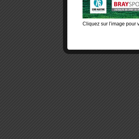
Cliquez sur l'image pour v