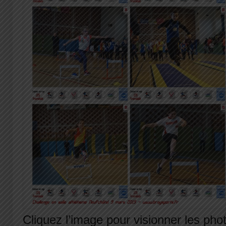
Cliquez l’image pour visionner les pho