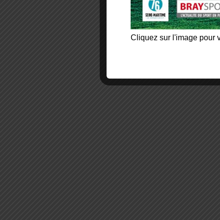
Cliquez sur l'image pour v