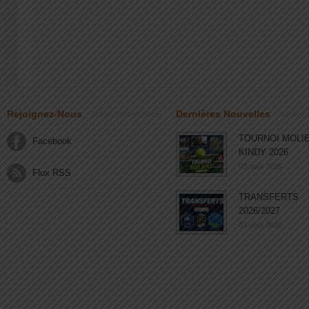
Rejoignez-Nous
Dernières Nouvelles
TOURNOI MOLI
Facebook
KINDY 2026
03 août 2026
Flux RSS
TRANSFERTS
2026/2027
03 août 2026