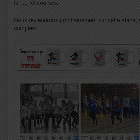
lancer et courses.
Nous reviendrons prochainement sur cette étape, 
complets.