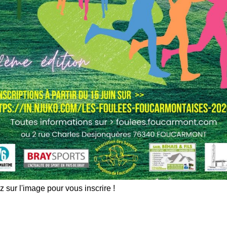
z sur l'image pour vous inscrire !