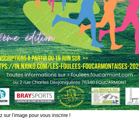
z sur l'image pour vous inscrire !