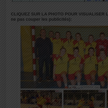
CLIQUEZ SUR LA PHOTO POUR VISUALISER LA
ne pas couper les publicités):