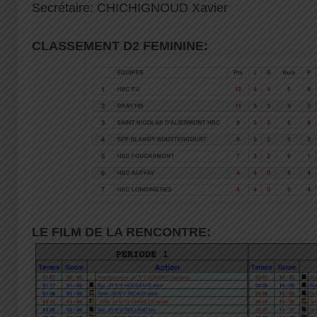
Secrétaire: CHICHIGNOUD Xavier
CLASSEMENT D2 FEMININE:
LE FILM DE LA RENCONTRE: