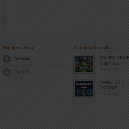
Rejoignez-Nous
Dernières Nouvelles
TOURNOI MOLI
Facebook
KINDY 2026
03 août 2026
Flux RSS
TRANSFERTS
2026/2027
03 août 2026