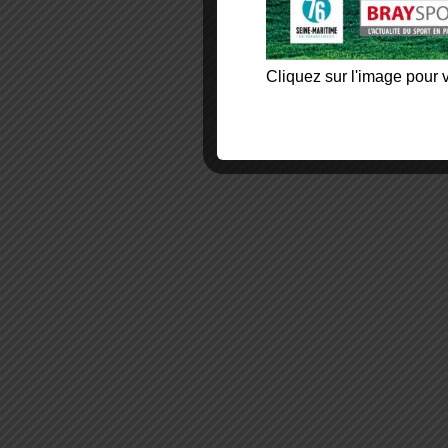
Cliquez sur l'image pour v