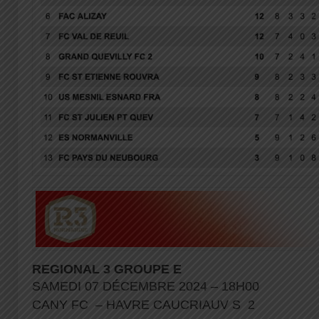
REGIONAL 3 GROUPE E
SAMEDI 07 DÉCEMBRE 2024 – 18H00
CANY FC – HAVRE CAUCRIAUV S 2