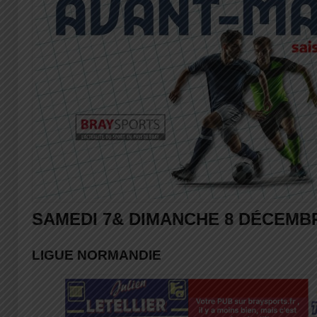
SAMEDI 7& DIMANCHE 8 DÉCEMBR
LIGUE NORMANDIE