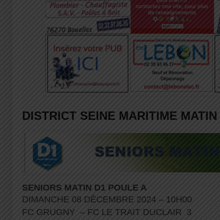
DISTRICT SEINE MARITIME MATIN
SENIORS MATIN D1 POULE A
DIMANCHE 08 DÉCEMBRE 2024 – 10H00
FC GRUGNY – FC LE TRAIT DUCLAIR 3