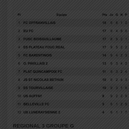
REGIONAL 3 GROUPE G