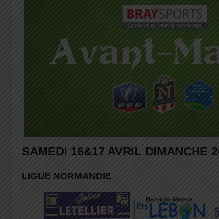
SAMEDI 16&17 AVRIL DIMANCHE 2
LIGUE NORMANDIE