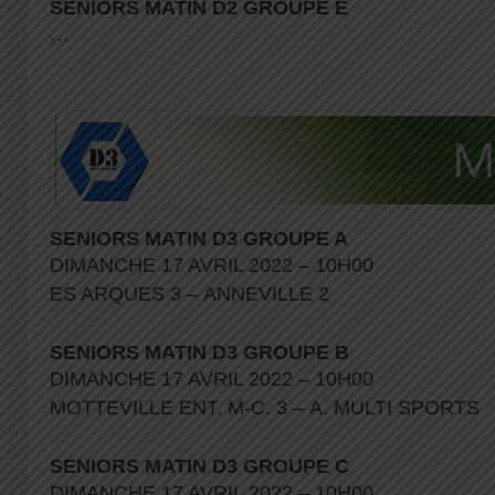
SENIORS MATIN D2 GROUPE E
…
SENIORS MATIN D3 GROUPE A
DIMANCHE 17 AVRIL 2022 – 10H00
ES ARQUES 3 – ANNEVILLE 2
SENIORS MATIN D3 GROUPE B
DIMANCHE 17 AVRIL 2022 – 10H00
MOTTEVILLE ENT. M-C. 3 – A. MULTI SPORTS
SENIORS MATIN D3 GROUPE C
DIMANCHE 17 AVRIL 2022 – 10H00