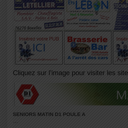
Cliquez sur l’image pour visiter les sit
SENIORS MATIN D1 POULE A
…