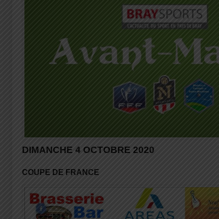
DIMANCHE 4 OCTOBRE 2020
COUPE DE FRANCE