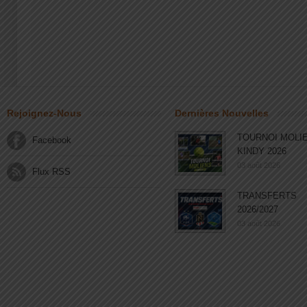
Rejoignez-Nous
Dernières Nouvelles
TOURNOI MOLI
Facebook
KINDY 2026
03 août 2026
Flux RSS
TRANSFERTS
2026/2027
03 août 2026