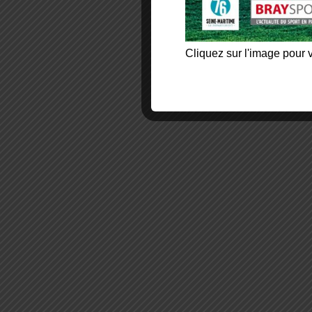
Cliquez sur l'image pour v