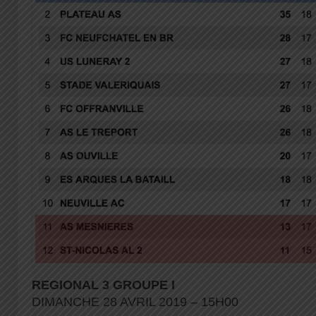
REGIONAL 3 GROUPE I
DIMANCHE 28 AVRIL 2019 – 15H00