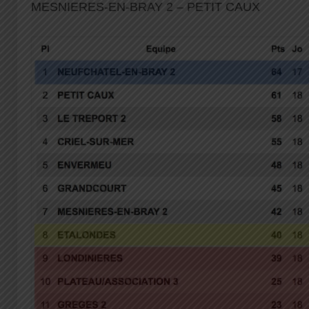
MESNIERES-EN-BRAY 2 – PETIT CAUX