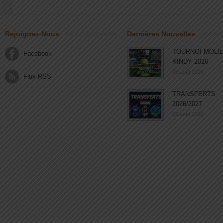
Rejoignez-Nous
Dernières Nouvelles
TOURNOI MOLI
Facebook
KINDY 2026
03 août 2026
Flux RSS
TRANSFERTS
2026/2027
03 août 2026