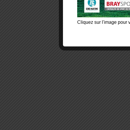
Cliquez sur l'image pour v