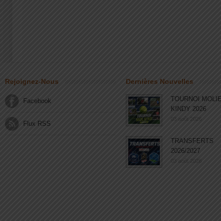
Rejoignez-Nous
Dernières Nouvelles
TOURNOI MOLI
Facebook
KINDY 2026
03 août 2026
Flux RSS
TRANSFERTS
2026/2027
03 août 2026