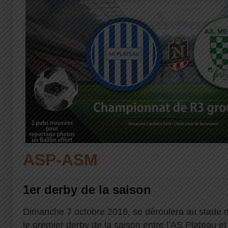
ASP-ASM
1er derby de la saison
Dimanche 7 octobre 2018, se déroulera au stade 
le premier derby de la saison entre l’AS Plateau e