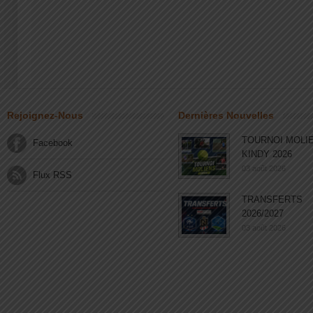
Rejoignez-Nous
Dernières Nouvelles
TOURNOI MOLI
Facebook
KINDY 2026
03 août 2026
Flux RSS
TRANSFERTS
2026/2027
03 août 2026