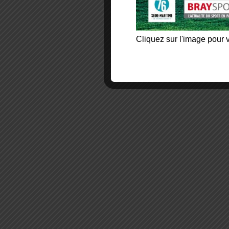
Cliquez sur l'image pour v