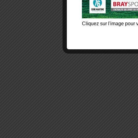
Cliquez sur l'image pour v