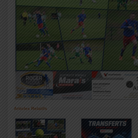
Articles Relatifs