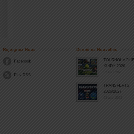
Rejoignez-Nous
Dernières Nouvelles
TOURNOI MOLI
Facebook
KINDY 2026
03 août 2026
Flux RSS
TRANSFERTS
2026/2027
03 août 2026