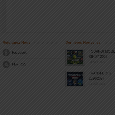
Rejoignez-Nous
Dernières Nouvelles
TOURNOI MOLI
Facebook
KINDY 2026
03 août 2026
Flux RSS
TRANSFERTS
2026/2027
03 août 2026