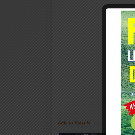
Articles Relatifs