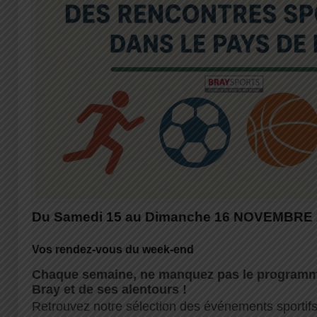
Du Samedi 15 au Dimanche 16 NOVEMBRE 
Vos rendez-vous du week-end
Chaque semaine, ne manquez pas le programme
Bray et de ses alentours !
Retrouvez notre sélection des événements sportifs