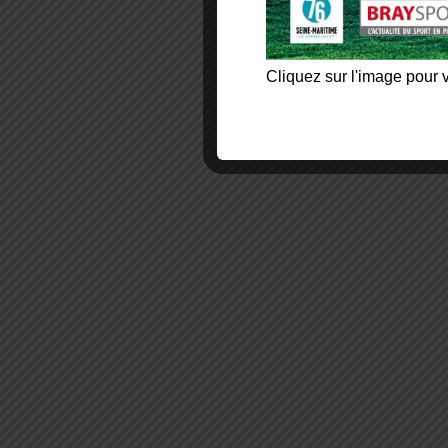
Cliquez sur l'image pour v