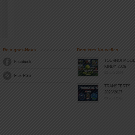
Rejoignez-Nous
Dernières Nouvelles
TOURNOI MOLI
Facebook
KINDY 2026
03 août 2026
Flux RSS
TRANSFERTS
2026/2027
03 août 2026