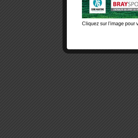
Cliquez sur l'image pour v