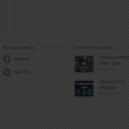
Rejoignez-Nous
Dernières Nouvelles
TOURNOI MOLI
Facebook
KINDY 2026
03 août 2026
Flux RSS
TRANSFERTS
2026/2027
03 août 2026