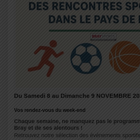
Du Samedi 8 au Dimanche 9 NOVEMBRE 20
Vos rendez-vous du week-end
Chaque semaine, ne manquez pas le programme
Bray et de ses alentours !
Retrouvez notre sélection des événements sportifs