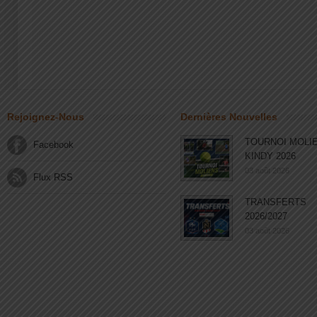
Rejoignez-Nous
Dernières Nouvelles
TOURNOI MOLI
Facebook
KINDY 2026
03 août 2026
Flux RSS
TRANSFERTS
2026/2027
03 août 2026