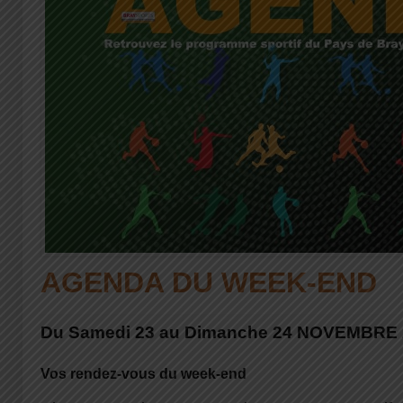
AGENDA DU WEEK-END
Du Samedi 23 au Dimanche 24 NOVEMBRE 
Vos rendez-vous du week-end