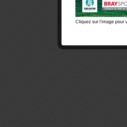
Cliquez sur l'image pour v