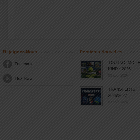
Rejoignez-Nous
Dernières Nouvelles
TOURNOI MOLI
Facebook
KINDY 2026
03 août 2026
Flux RSS
TRANSFERTS
2026/2027
03 août 2026