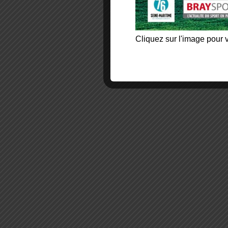
Cliquez sur l'image pour v