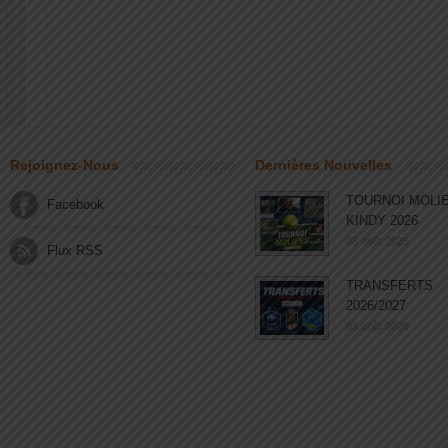
Rejoignez-Nous
Dernières Nouvelles
TOURNOI MOLI
Facebook
KINDY 2026
03 août 2026
Flux RSS
TRANSFERTS
2026/2027
03 août 2026