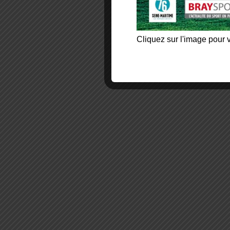
Cliquez sur l'image pour v