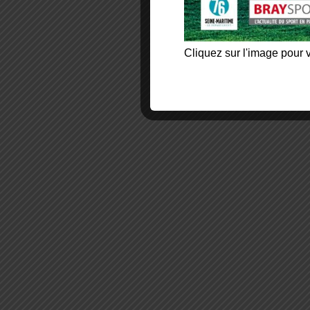
Cliquez sur l'image pour v