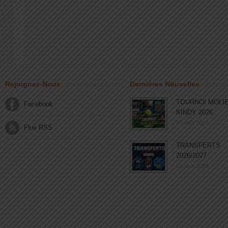
Rejoignez-Nous
Dernières Nouvelles
TOURNOI MOLI
Facebook
KINDY 2026
03 août 2026
Flux RSS
TRANSFERTS
2026/2027
03 août 2026