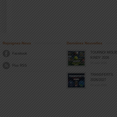
Rejoignez-Nous
Dernières Nouvelles
TOURNOI MOLI
Facebook
KINDY 2026
03 août 2026
Flux RSS
TRANSFERTS
2026/2027
03 août 2026