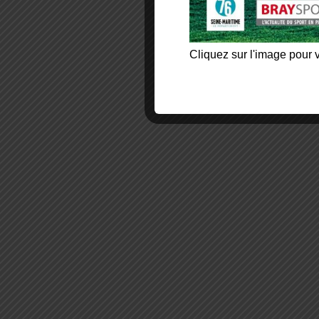
Cliquez sur l'image pour v