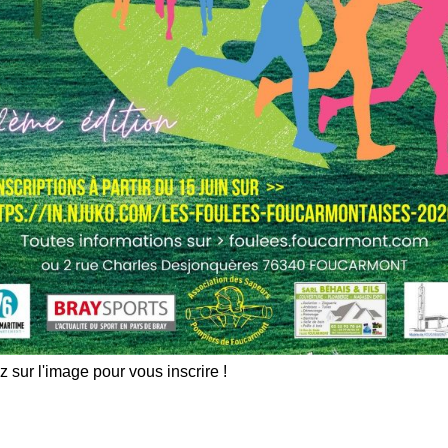
z sur l'image pour vous inscrire !