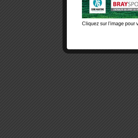
Cliquez sur l'image pour v