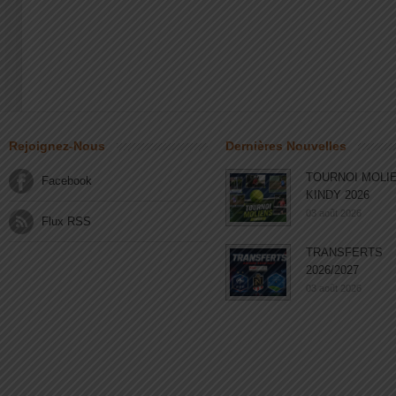
Rejoignez-Nous
Dernières Nouvelles
TOURNOI MOLI
Facebook
KINDY 2026
03 août 2026
Flux RSS
TRANSFERTS
2026/2027
03 août 2026