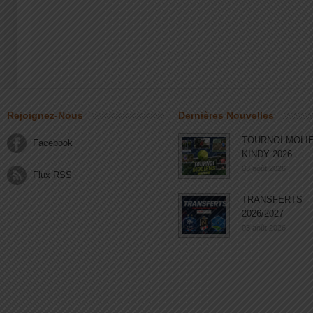
Rejoignez-Nous
Dernières Nouvelles
TOURNOI MOLI
Facebook
KINDY 2026
03 août 2026
Flux RSS
TRANSFERTS
2026/2027
03 août 2026