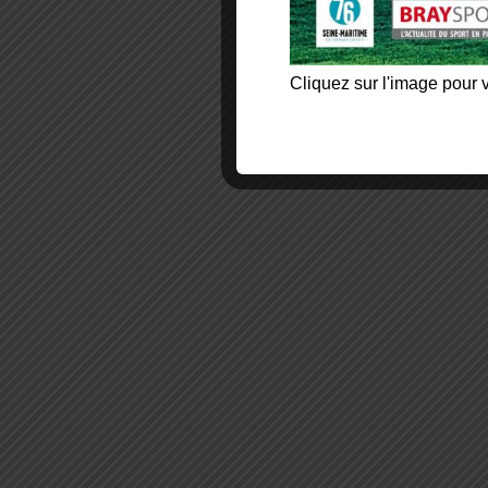
Cliquez sur l'image pour v